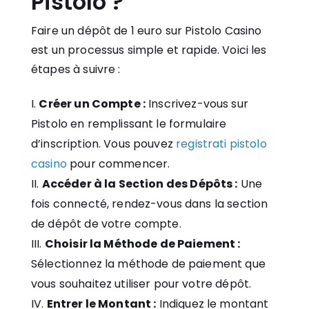
Pistolo ?
Faire un dépôt de 1 euro sur Pistolo Casino
est un processus simple et rapide. Voici les
étapes à suivre :
Créer un Compte :
Inscrivez-vous sur
Pistolo en remplissant le formulaire
d’inscription. Vous pouvez
registrati pistolo
casino
pour commencer.
Accéder à la Section des Dépôts :
Une
fois connecté, rendez-vous dans la section
de dépôt de votre compte.
Choisir la Méthode de Paiement :
Sélectionnez la méthode de paiement que
vous souhaitez utiliser pour votre dépôt.
Entrer le Montant :
Indiquez le montant