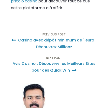
pistolo casino
pour découvrir tout ce que
cette plateforme a à offrir.
Post
PREVIOUS POST
Casino avec dépôt minimum de 1 euro :
navigation
Découvrez Millionz
NEXT POST
Avis Casino : Découvrez les Meilleurs Sites
pour des Quick Win