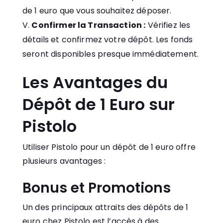
de 1 euro que vous souhaitez déposer.
Confirmer la Transaction :
Vérifiez les
détails et confirmez votre dépôt. Les fonds
seront disponibles presque immédiatement.
Les Avantages du
Dépôt de 1 Euro sur
Pistolo
Utiliser Pistolo pour un dépôt de 1 euro offre
plusieurs avantages :
Bonus et Promotions
Un des principaux attraits des dépôts de 1
euro chez Pistolo est l’accès à des