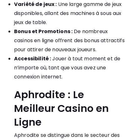
Variété de jeux :
Une large gamme de jeux
disponibles, allant des machines à sous aux
jeux de table.
Bonus et Promotions :
De nombreux
casinos en ligne offrent des bonus attractifs
pour attirer de nouveaux joueurs.
Accessibilité :
Jouer à tout moment et de
n’importe où, tant que vous avez une
connexion internet.
Aphrodite : Le
Meilleur Casino en
Ligne
Aphrodite se distingue dans le secteur des