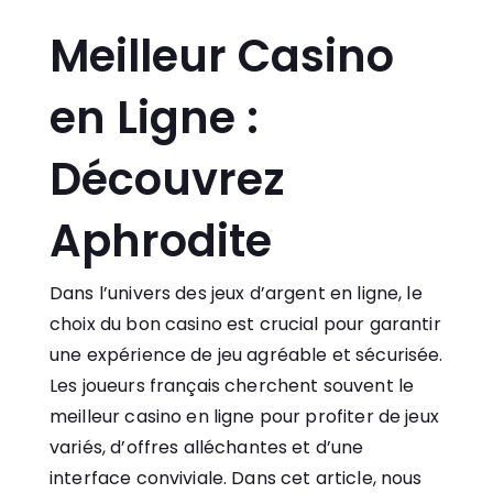
Meilleur Casino
en Ligne :
Découvrez
Aphrodite
Dans l’univers des jeux d’argent en ligne, le
choix du bon casino est crucial pour garantir
une expérience de jeu agréable et sécurisée.
Les joueurs français cherchent souvent le
meilleur casino en ligne pour profiter de jeux
variés, d’offres alléchantes et d’une
interface conviviale. Dans cet article, nous