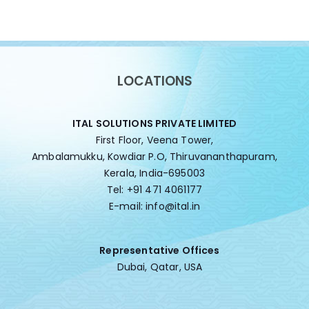
LOCATIONS
ITAL SOLUTIONS PRIVATE LIMITED
First Floor, Veena Tower,
Ambalamukku, Kowdiar P.O, Thiruvananthapuram,
Kerala, India-695003
Tel: +91 471 4061177
E-mail:
info@ital.in
Representative Offices
Dubai, Qatar, USA