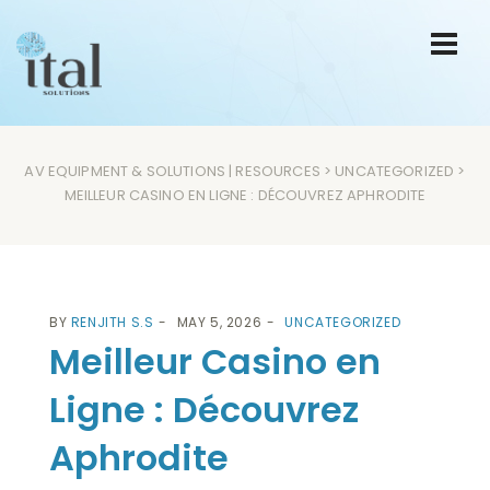
AV EQUIPMENT & SOLUTIONS | RESOURCES
>
UNCATEGORIZED
>
MEILLEUR CASINO EN LIGNE : DÉCOUVREZ APHRODITE
BY
RENJITH S.S
MAY 5, 2026
UNCATEGORIZED
Meilleur Casino en
Ligne : Découvrez
Aphrodite